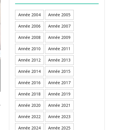
Année 2004
Année 2005
Année 2006
Année 2007
Année 2008
Année 2009
Année 2010
Année 2011
Année 2012
Année 2013
Année 2014
Année 2015
Année 2016
Année 2017
Année 2018
Année 2019
Année 2020
Année 2021
Année 2022
Année 2023
Année 2024
Année 2025