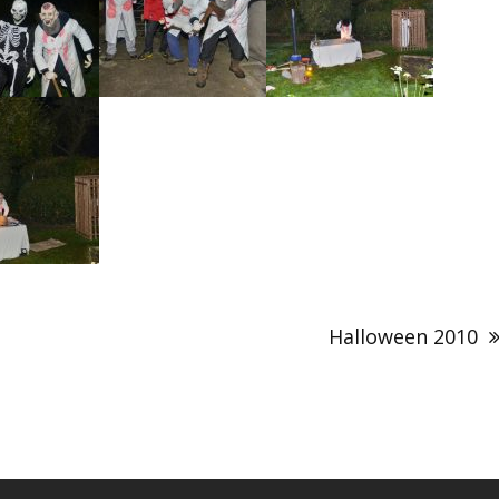
Halloween 2010