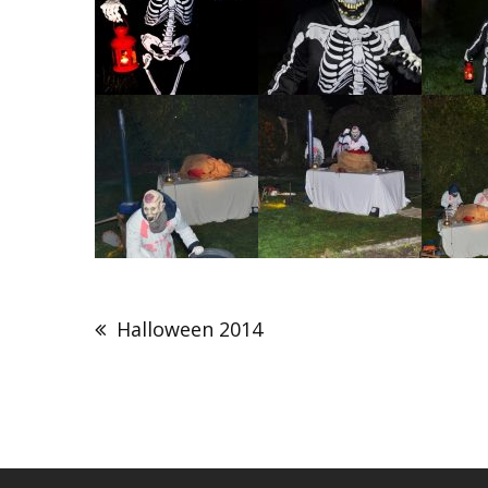
Navigation
de
Halloween 2014
l’article