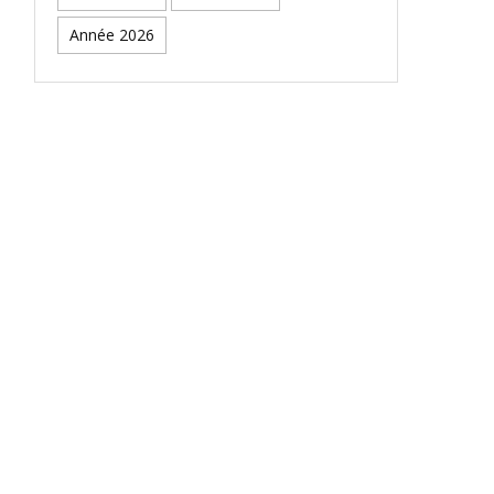
Année 2026