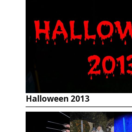
Halloween 2013